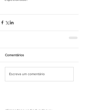
Comentários
Escreva um comentário