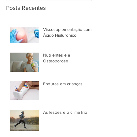
Posts Recentes
Viscosuplementação com
Ácido Hialurônico
Nutrientes e a
Osteoporose
Fraturas em crianças
As lesões e o clima frio