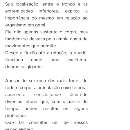
Sua localização, entre o tronco e as 
extremidades inferiores, explica a 
importância do mesmo em relação ao 
organismo em geral.
Ele não apenas sustenta o corpo, mas 
também se destaca pela ampla gama de 
movimentos que permite.
Desde a flexão até a rotação, o quadril 
funciona como uma excelente 
dobradiça gigante.
Apesar de ser uma das mais fortes de 
todo o corpo, a articulação coxo femoral 
apresenta sensibilidade diantede 
diversos fatores que, com o passar do 
tempo, podem resultar em alguns 
problemas
Que tal consultar um de nossos 
especialistas?