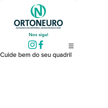
Nos siga!
Cuide bem do seu quadril