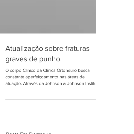
Atualização sobre fraturas
graves de punho.
O corpo Clinico da Clínica Ortoneuro busca
constante aperfeiçoamento nas áreas de
atuação. Através da Johnson & Johnson Institute
que...