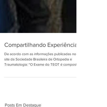
Compartilhando Experiências
De acordo com as informações publicadas no
site da Sociedade Brasileira de Ortopedia e
Traumatologia: “O Exame do TEOT é composto
por...