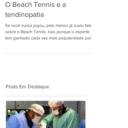
O Beach Tennis e a
tendinopatia
Se você nunca jogou, pelo menos já ouviu falar
sobre o Beach Tennis. Isso porque o esporte
tem ganhado cada vez mais popularidade por
ser...
Posts Em Destaque