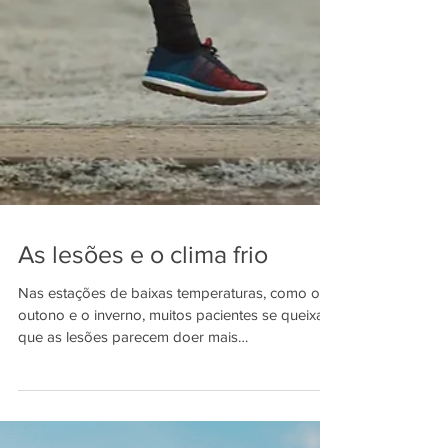
As lesões e o clima frio
Nas estações de baixas temperaturas, como o
outono e o inverno, muitos pacientes se queixam
que as lesões parecem doer mais
intensamente....