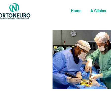
Home
A Clínica