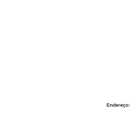
Endereço: