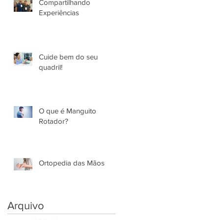
Compartilhando
Experiências
Cuide bem do seu
quadril!
O que é Manguito
Rotador?
Ortopedia das Mãos
Arquivo