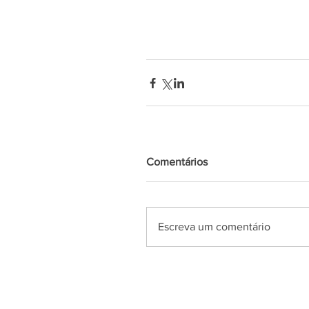
Comentários
Escreva um comentário