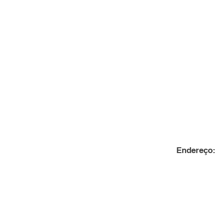
Endereço: