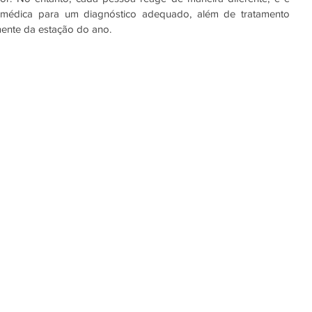
o médica para um diagnóstico adequado, além de tratamento 
mente da estação do ano.