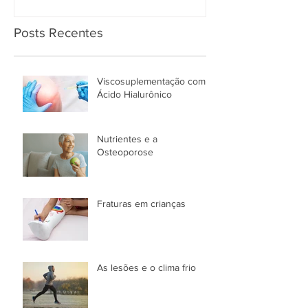
Posts Recentes
Viscosuplementação com
Ácido Hialurônico
Nutrientes e a
Osteoporose
Fraturas em crianças
As lesões e o clima frio