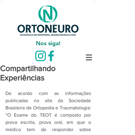
Nos siga!
Compartilhando
Experiências
De acordo com as informações 
publicadas no site da Sociedade 
Brasileira de Ortopedia e Traumatologia: 
“O Exame do TEOT é composto por 
prova escrita, prova oral, em que o 
médico tem de responder sobre 