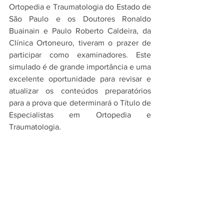
Ortopedia e Traumatologia do Estado de 
São Paulo e os Doutores Ronaldo 
Buainain e Paulo Roberto Caldeira, da 
Clínica Ortoneuro, tiveram o prazer de 
participar como examinadores. Este 
simulado é de grande importância e uma 
excelente oportunidade para revisar e 
atualizar os conteúdos preparatórios 
para a prova que determinará o Título de 
Especialistas em Ortopedia e 
Traumatologia. 