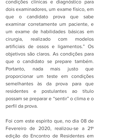
condições clínicas e diagnóstico para 
dois examinadores, um exame físico, em 
que o candidato prova que sabe 
examinar corretamente um paciente, e 
um exame de habilidades básicas em 
cirurgia, realizado com modelos 
artificiais de ossos e ligamentos.” Os 
objetivos são claros. As condições para 
que o candidato se prepare também. 
Portanto, nada mais justo que 
proporcionar um teste em condições 
semelhantes às da prova para que 
residentes e postulantes ao título 
possam se preparar e “sentir” o clima e o 
perfil da prova.
Foi com este espírito que, no dia 08 de 
Fevereiro de 2020, realizou-se a 21ª 
edição do Encontro de Residentes em 