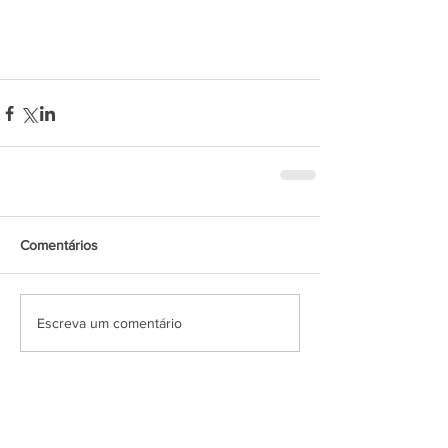
Comentários
Escreva um comentário